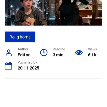
Rolig hörna
Author
Reading
Views
Editor
3 min
6.1k.
Published by
20.11.2025