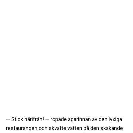
— Stick härifrån! — ropade ägarinnan av den lyxiga
restaurangen och skvätte vatten på den skakande