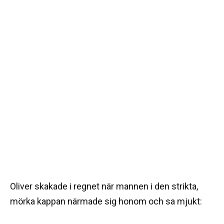
Oliver skakade i regnet när mannen i den strikta,
mörka kappan närmade sig honom och sa mjukt: