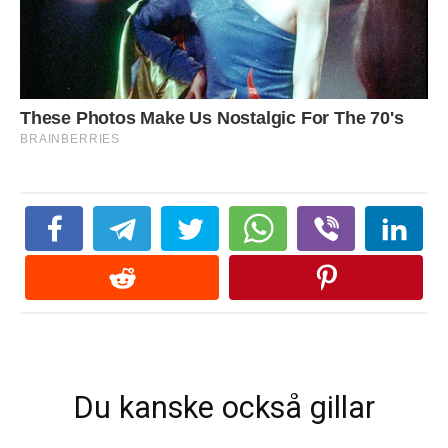
Du kanske också gillar