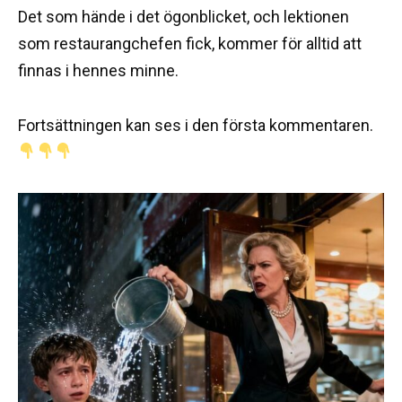
Det som hände i det ögonblicket, och lektionen
som restaurangchefen fick, kommer för alltid att
finnas i hennes minne.
Fortsättningen kan ses i den första kommentaren.