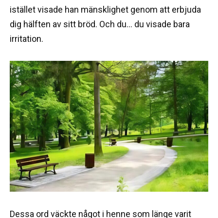
istället visade han mänsklighet genom att erbjuda
dig hälften av sitt bröd. Och du… du visade bara
irritation.
Dessa ord väckte något i henne som länge varit